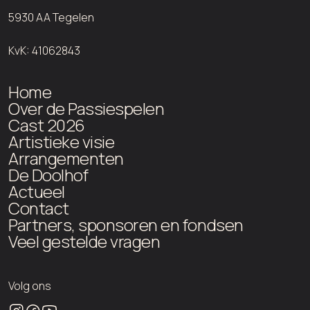
5930 AA Tegelen
KvK: 41062843
Home
Over de Passiespelen
Cast 2026
Artistieke visie
Arrangementen
De Doolhof
Actueel
Contact
Partners, sponsoren en fondsen
Veel gestelde vragen
Volg ons