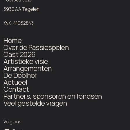
5930 AA Tegelen
KvK: 41062843
Home
Over de Passiespelen
Cast 2026
Artistieke visie
Arrangementen
De Doolhof
Actueel
Contact
Partners, sponsoren en fondsen
Veel gestelde vragen
Volg ons