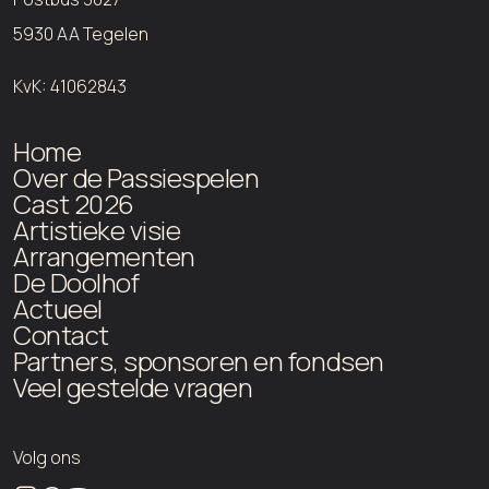
5930 AA Tegelen
KvK: 41062843
Home
Over de Passiespelen
Cast 2026
Artistieke visie
Arrangementen
De Doolhof
Actueel
Contact
Partners, sponsoren en fondsen
Veel gestelde vragen
Volg ons