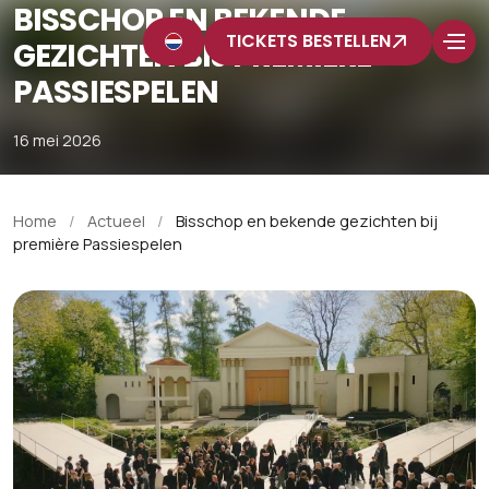
BISSCHOP EN BEKENDE
TICKETS BESTELLEN
GEZICHTEN BIJ PREMIÈRE
PASSIESPELEN
16 mei 2026
Home
/
Actueel
/
Bisschop en bekende gezichten bij
première Passiespelen