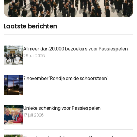
Laatste berichten
Al meer dan 20.000 bezoekers voor Passiespelen
29 juli 2026
7 november ‘Rondje om de schoorsteen’
Unieke schenking voor Passiespelen
17 juli 2026