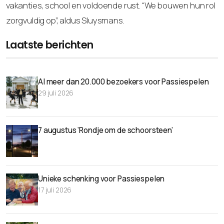
vakanties, school en voldoende rust. “We bouwen hun rol
zorgvuldig op”, aldus Sluysmans.
Laatste berichten
Al meer dan 20.000 bezoekers voor Passiespelen
29 juli 2026
7 augustus ‘Rondje om de schoorsteen’
Unieke schenking voor Passiespelen
17 juli 2026